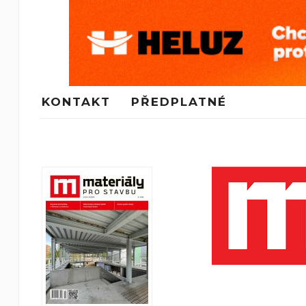
KONTAKT
PŘEDPLATNÉ