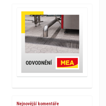
Nejnovější komentáře