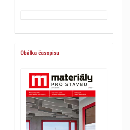
Obálka časopisu