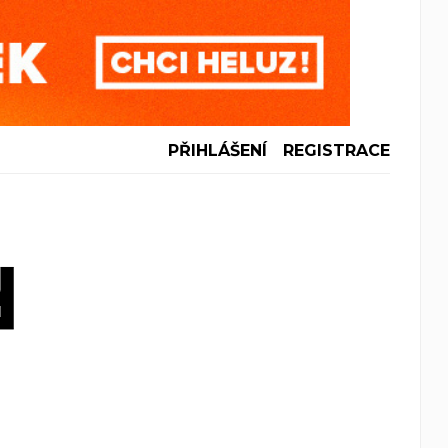
PŘIHLÁŠENÍ
REGISTRACE