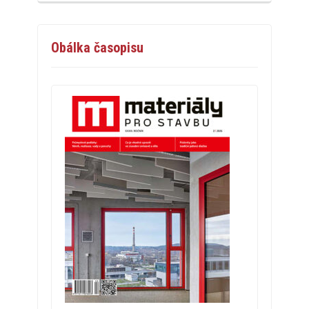
Obálka časopisu