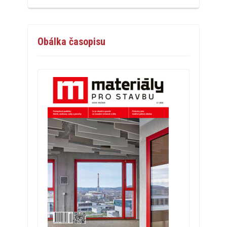
Obálka časopisu