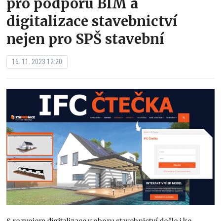
pro podporu BIM a
digitalizace stavebnictví
nejen pro SPŠ stavební
16. 11. 2023 12:20