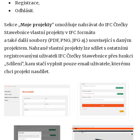
Registrace,
Odhlásit.
Sekce „
Moje projekty
“ umožňuje nahrávat do IFC Čtečky
Stawebnice vlastní projekty v IFC formátu
a také další soubory (PDF, PNG, JPG aj.) související s daným
projektem. Nahrané vlastní projekty lze sdílet s ostatními
registrovanými uživateli IFC Čtečky Stawebnice přes funkci
„Sdílení“, kam stačí vyplnit pouze email uživatele, kterému
chci projekt nasdílet.