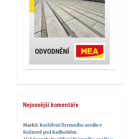
Nejnovější komentáře
Mark8
:
Rozšíření firemního areálu v
Rožnově pod Radhoštěm