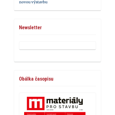
novou výstavbu
Newsletter
Obálka časopisu