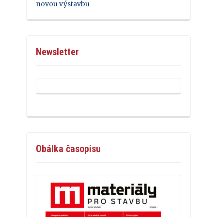
novou výstavbu
Newsletter
Obálka časopisu