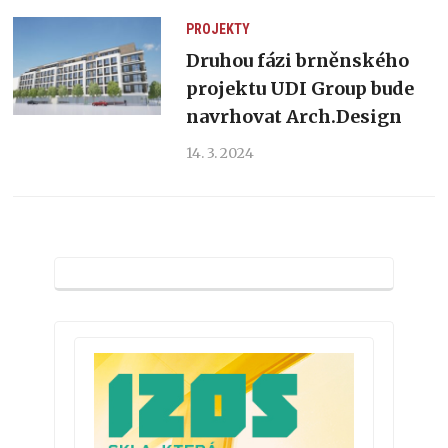
PROJEKTY
Druhou fázi brněnského
projektu UDI Group bude
navrhovat Arch.Design
14. 3. 2024