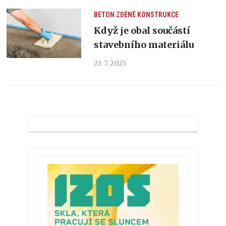
BETON
ZDĚNÉ KONSTRUKCE
Když je obal součástí
stavebního materiálu
23. 7. 2025