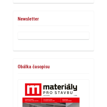
Newsletter
Obálka časopisu