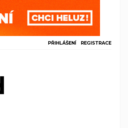
PŘIHLÁŠENÍ
REGISTRACE