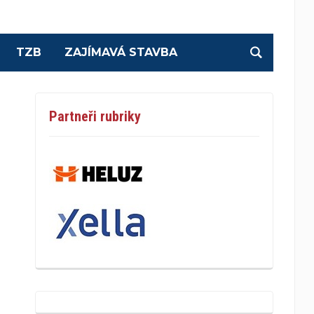
TZB
ZAJÍMAVÁ STAVBA
Partneři rubriky