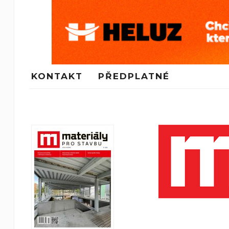
KONTAKT
PŘEDPLATNÉ