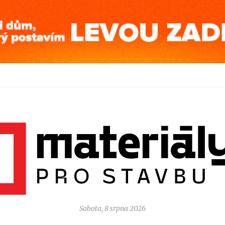
Sobota, 8 srpna 2026