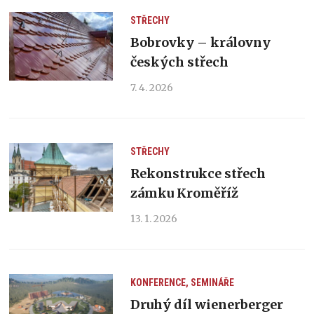
STŘECHY
Bobrovky – královny
českých střech
7. 4. 2026
STŘECHY
Rekonstrukce střech
zámku Kroměříž
13. 1. 2026
KONFERENCE, SEMINÁŘE
Druhý díl wienerberger