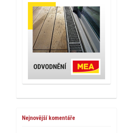
Nejnovější komentáře