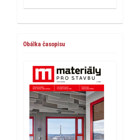
Obálka časopisu