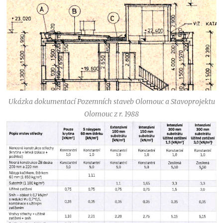
Ukázka dokumentací Pozemních staveb Olomouc a Stavoprojektu
Olomouc z r. 1988