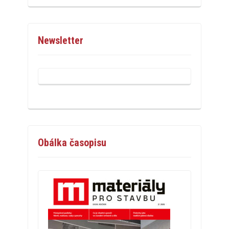
Newsletter
Obálka časopisu