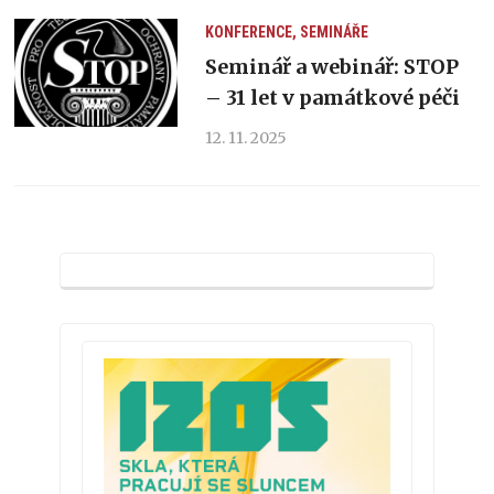
KONFERENCE, SEMINÁŘE
Seminář a webinář: STOP
– 31 let v památkové péči
12. 11. 2025