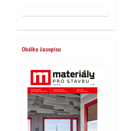
Obálka časopisu