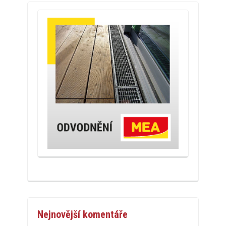
Nejnovější komentáře