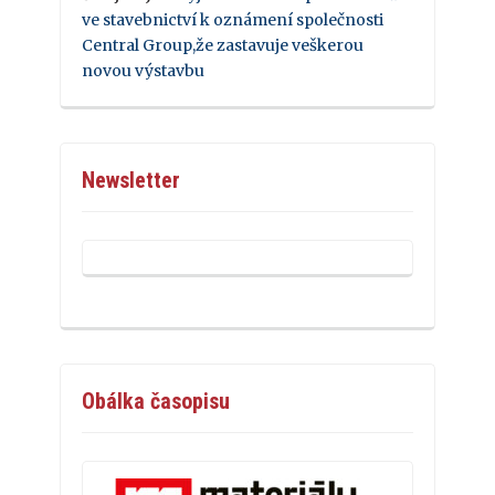
ve stavebnictví k oznámení společnosti
Central Group,že zastavuje veškerou
novou výstavbu
Newsletter
Obálka časopisu