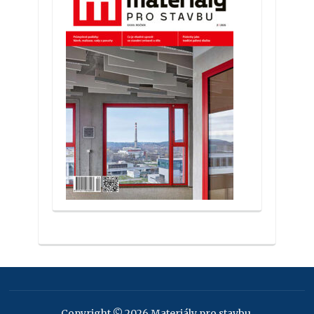
Copyright © 2026 Materiály pro stavbu.