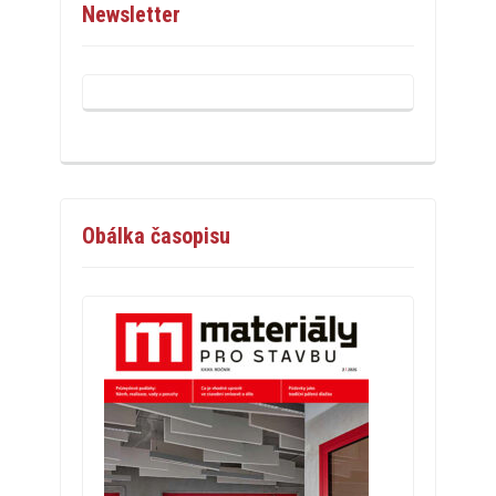
Newsletter
Obálka časopisu