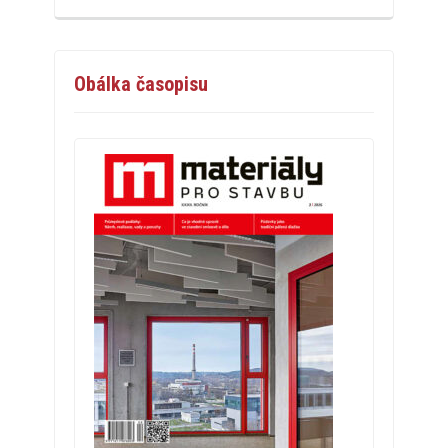
Obálka časopisu