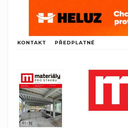
KONTAKT
PŘEDPLATNÉ