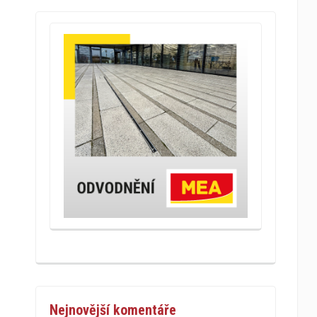
Nejnovější komentáře