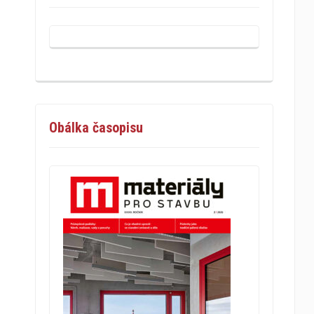
Obálka časopisu