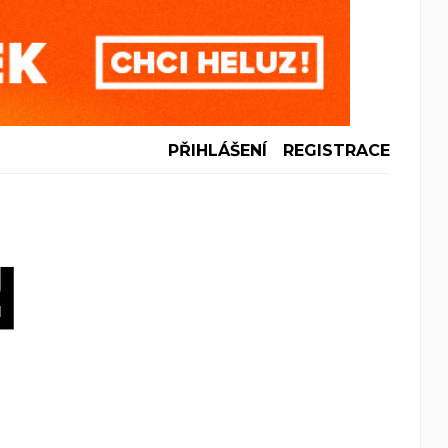
PŘIHLÁŠENÍ
REGISTRACE