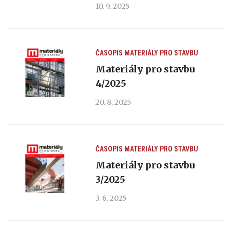
10. 9. 2025
ČASOPIS MATERIÁLY PRO STAVBU
Materiály pro stavbu
4/2025
20. 8. 2025
ČASOPIS MATERIÁLY PRO STAVBU
Materiály pro stavbu
3/2025
3. 6. 2025