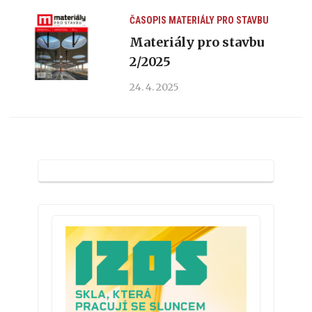
ČASOPIS MATERIÁLY PRO STAVBU
Materiály pro stavbu
2/2025
24. 4. 2025