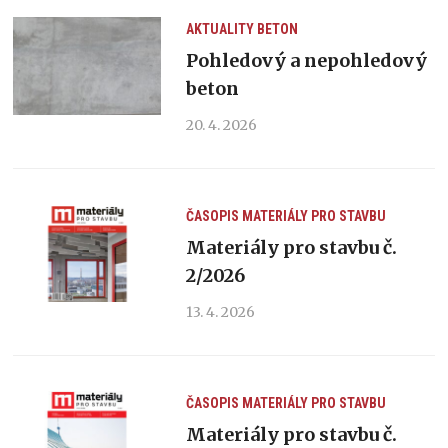
AKTUALITY
BETON
Pohledový a nepohledový
beton
20. 4. 2026
ČASOPIS MATERIÁLY PRO STAVBU
Materiály pro stavbu č.
2/2026
13. 4. 2026
ČASOPIS MATERIÁLY PRO STAVBU
Materiály pro stavbu č.