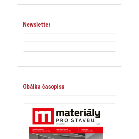
Newsletter
Obálka časopisu