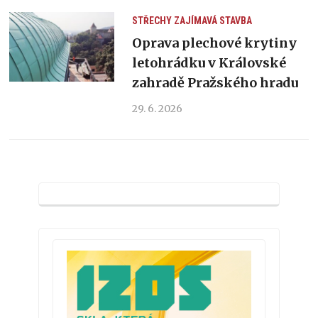
STŘECHY
ZAJÍMAVÁ STAVBA
Oprava plechové krytiny
letohrádku v Královské
zahradě Pražského hradu
29. 6. 2026