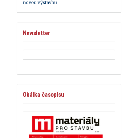
novou výstavbu
Newsletter
Obálka časopisu