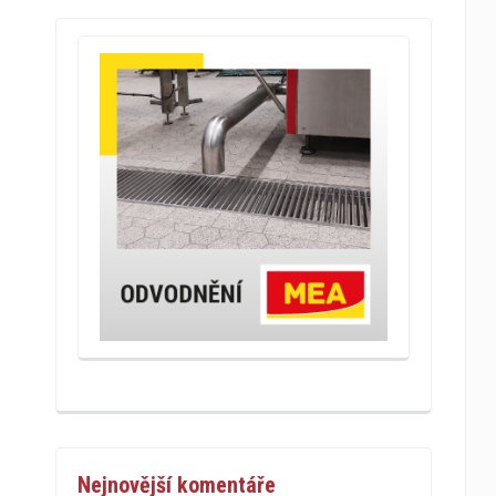
Nejnovější komentáře