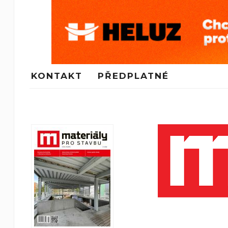
KONTAKT
PŘEDPLATNÉ