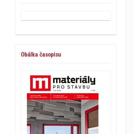
Obálka časopisu