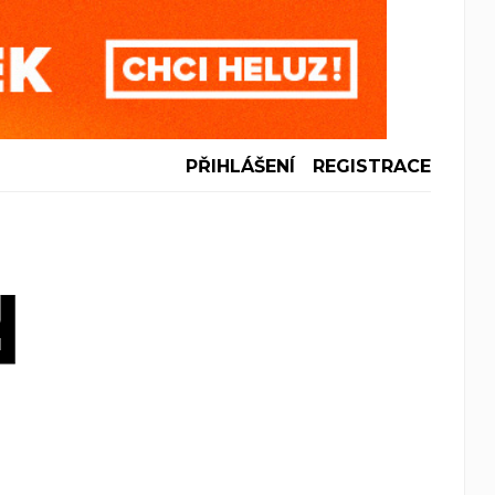
PŘIHLÁŠENÍ
REGISTRACE