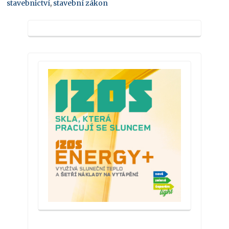
stavebnictví
,
stavební zákon