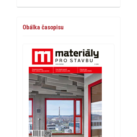
Obálka časopisu