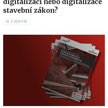
digitalizaci nebo digitalizace
stavební zákon?
30. 4. 2024 9:00