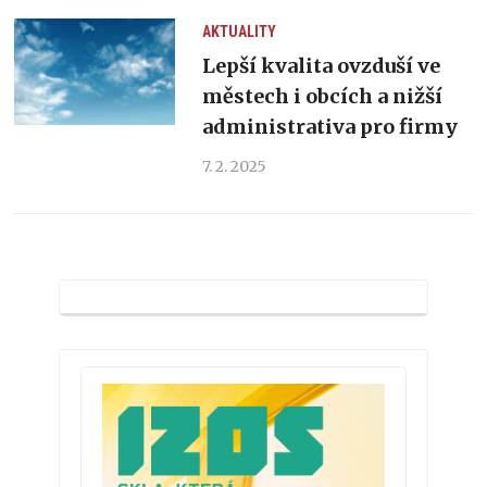
AKTUALITY
Lepší kvalita ovzduší ve
městech i obcích a nižší
administrativa pro firmy
7. 2. 2025