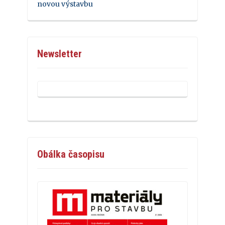
novou výstavbu
Newsletter
Obálka časopisu