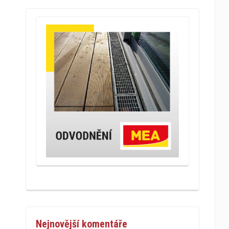
Nejnovější komentáře