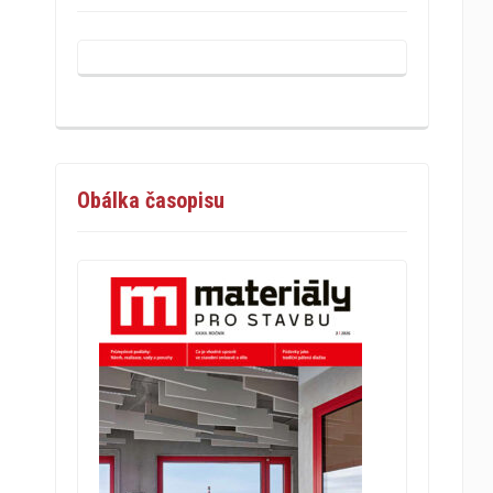
Obálka časopisu