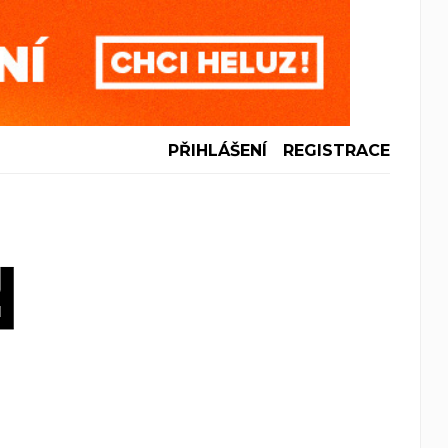
PŘIHLÁŠENÍ
REGISTRACE