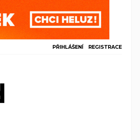
PŘIHLÁŠENÍ
REGISTRACE