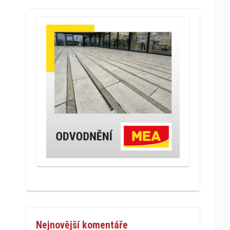
Nejnovější komentáře