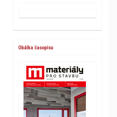
Obálka časopisu