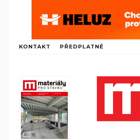
KONTAKT
PŘEDPLATNÉ