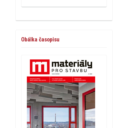
Obálka časopisu