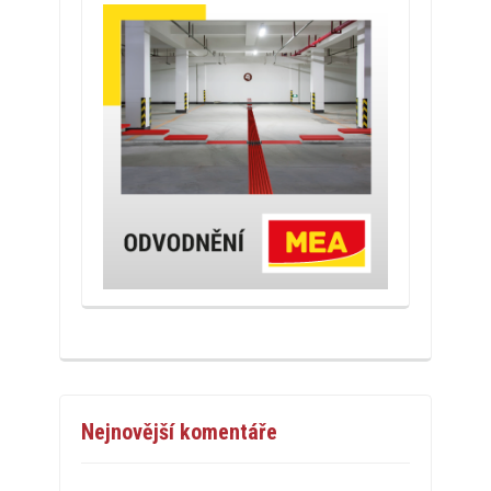
Nejnovější komentáře