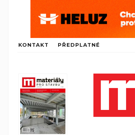
KONTAKT
PŘEDPLATNÉ