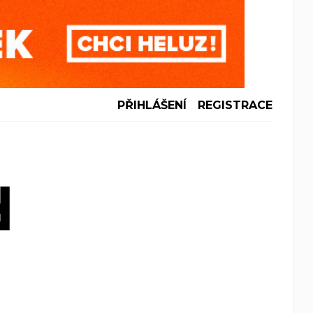
PŘIHLÁŠENÍ
REGISTRACE