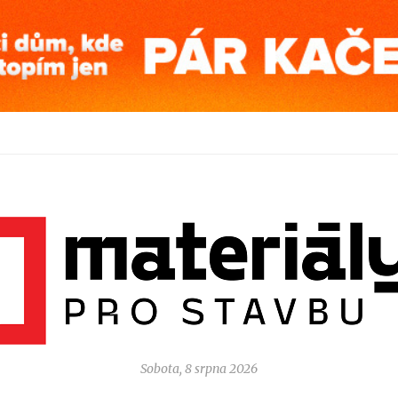
Sobota, 8 srpna 2026