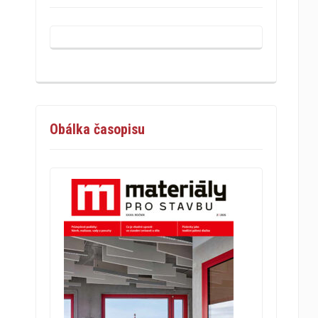
Obálka časopisu