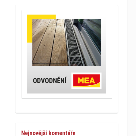
Nejnovější komentáře