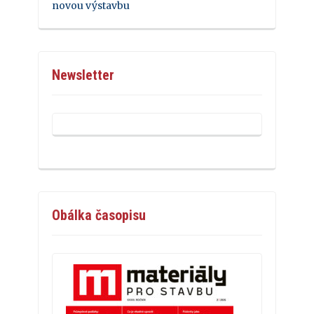
novou výstavbu
Newsletter
Obálka časopisu