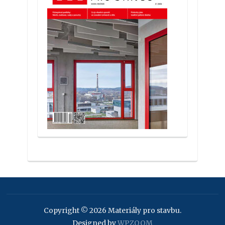
Copyright © 2026 Materiály pro stavbu.
Designed by
WPZOOM