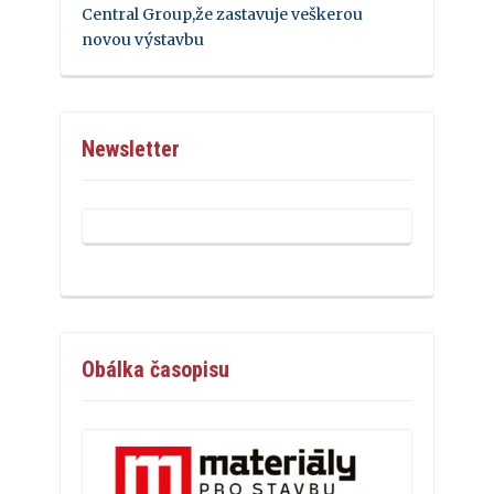
Central Group,že zastavuje veškerou
novou výstavbu
Newsletter
Obálka časopisu