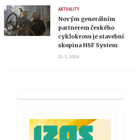
AKTUALITY
Novým generálním
partnerem českého
cyklokrosu je stavební
skupina HSF System
12. 1. 2024