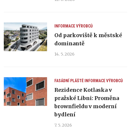
INFORMACE VÝROBCŮ
Od parkoviště k městské
dominantě
14. 5. 2026
FASÁDNÍ PLÁŠTĚ
INFORMACE VÝROBCŮ
Rezidence Kotlaska v
pražské Libni: Proměna
brownfieldu v moderní
bydlení
7. 5. 2026