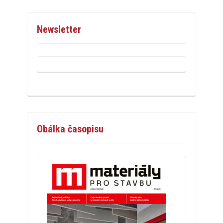
Newsletter
Obálka časopisu