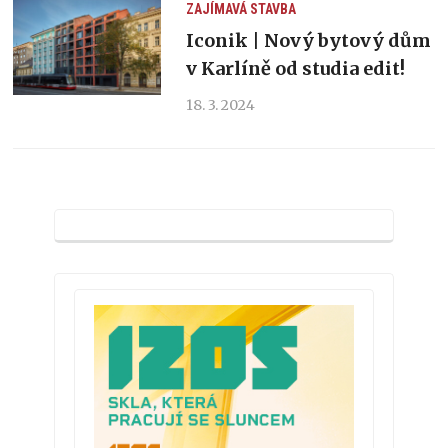
ZAJÍMAVÁ STAVBA
Iconik | Nový bytový dům
v Karlíně od studia edit!
18. 3. 2024