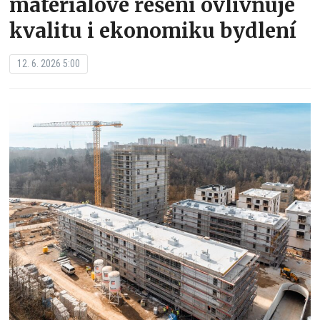
materiálové řešení ovlivňuje
kvalitu i ekonomiku bydlení
12. 6. 2026 5:00