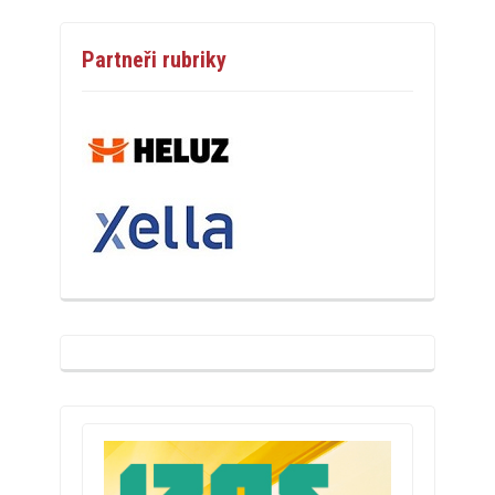
Partneři rubriky