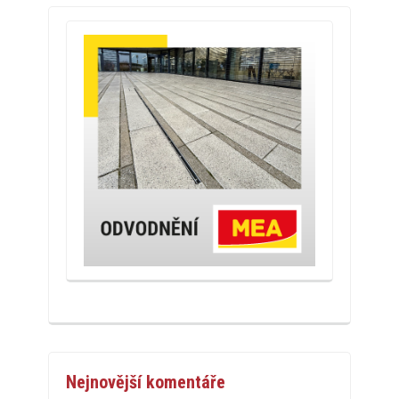
Nejnovější komentáře