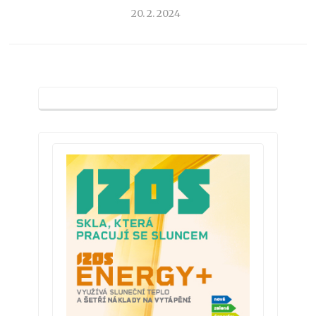
20. 2. 2024