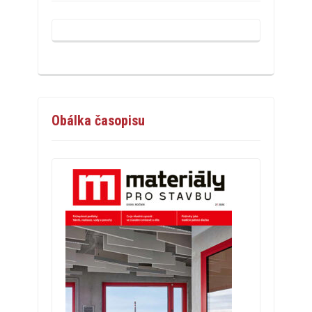
Obálka časopisu