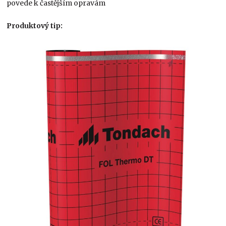
povede k častějším opravám
Produktový tip: