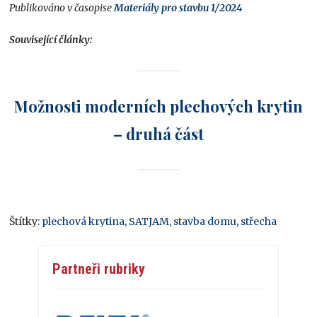
Publikováno v časopise
Materiály pro stavbu 1/2024
Související články:
Možnosti moderních plechových krytin
– druhá část
Štítky:
plechová krytina
,
SATJAM
,
stavba domu
,
střecha
Partneři rubriky