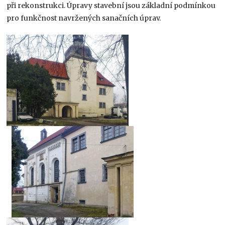
při rekonstrukci. Úpravy stavební jsou základní podmínkou
pro funkčnost navržených sanačních úprav.