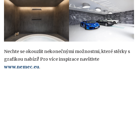
Nechte se okouzlit nekonečnými možnostmi, které stěrky s
grafikou nabízí! Pro více inspirace navštivte
www.nemec.eu
.