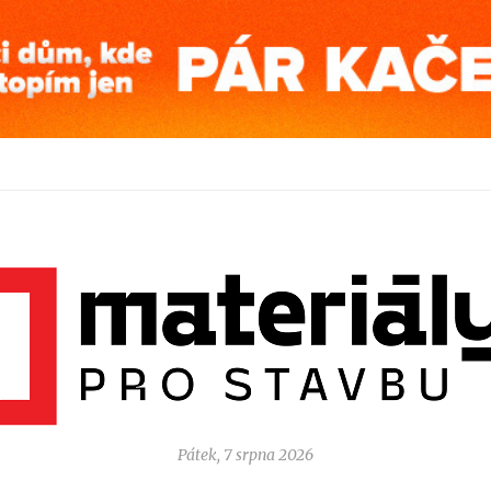
Pátek, 7 srpna 2026