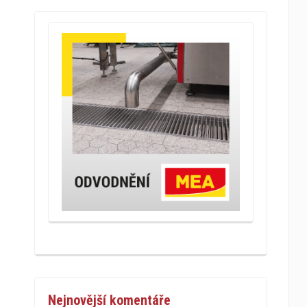
Nejnovější komentáře