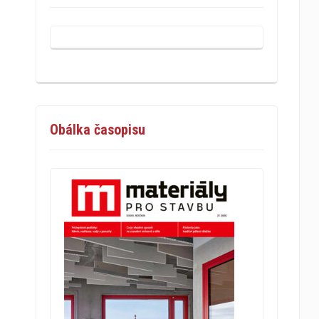
Obálka časopisu