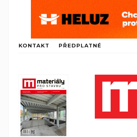
KONTAKT
PŘEDPLATNÉ