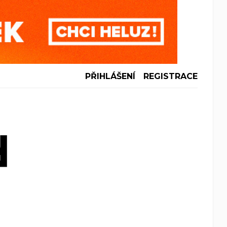
PŘIHLÁŠENÍ
REGISTRACE