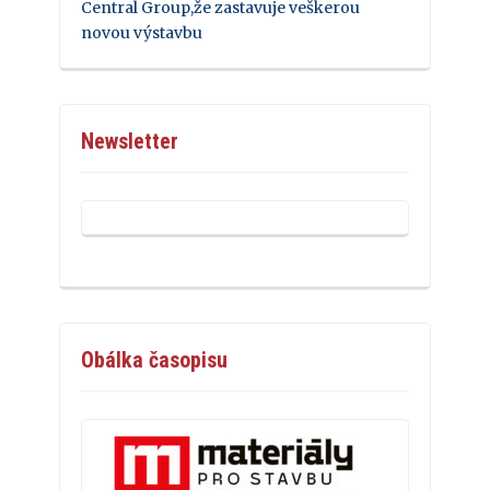
Central Group,že zastavuje veškerou
novou výstavbu
Newsletter
Obálka časopisu