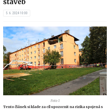
staveb
5. 6. 2024 10:00
Foto 1
Tento článek si klade za cíl upozornit na rizika spojená s