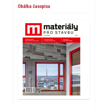
Obálka časopisu