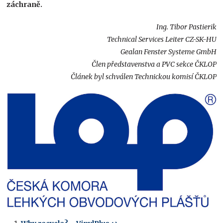
záchraně.
Ing. Tibor Pastierik
Technical Services Leiter CZ-SK-HU
Gealan Fenster Systeme GmbH
Člen představenstva a PVC sekce ČKLOP
Článek byl schválen Technickou komisí ČKLOP