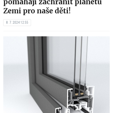
pomáhají zachránit planetu
Zemi pro naše děti!
8. 7. 2024 12:55