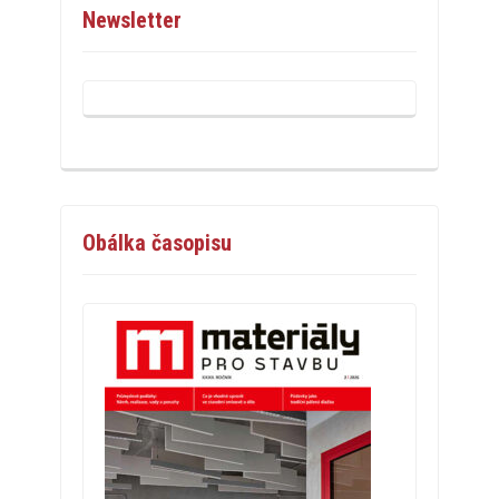
Newsletter
Obálka časopisu