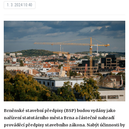
1. 3. 2024 10:40
Brněnské stavební předpisy (BSP) budou vydány jako
nařízení statutárního města Brna a částečně nahradí
prováděcí předpisy stavebního zákona. Nabýt účinnosti by