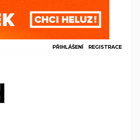
PŘIHLÁŠENÍ
REGISTRACE