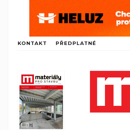
KONTAKT
PŘEDPLATNÉ