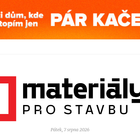
Pátek, 7 srpna 2026