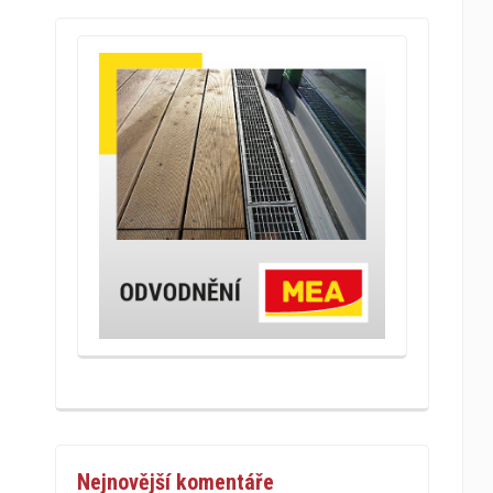
Nejnovější komentáře