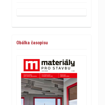
Obálka časopisu