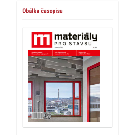
Obálka časopisu