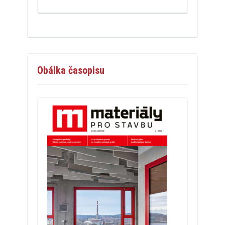
Obálka časopisu