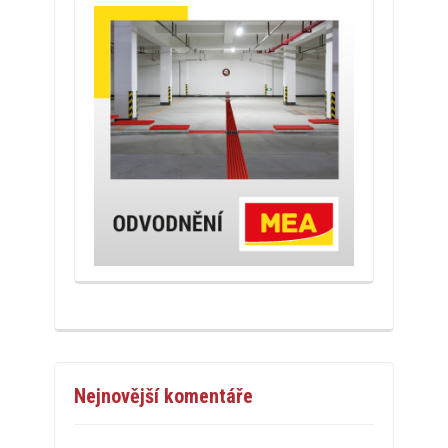
Nejnovější komentáře