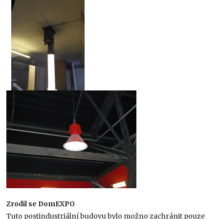
Zrodil se DomEXPO
Tuto postindustriální budovu bylo možno zachránit pouze