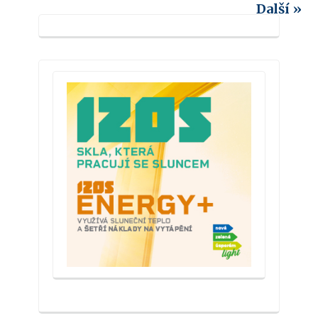
Další »