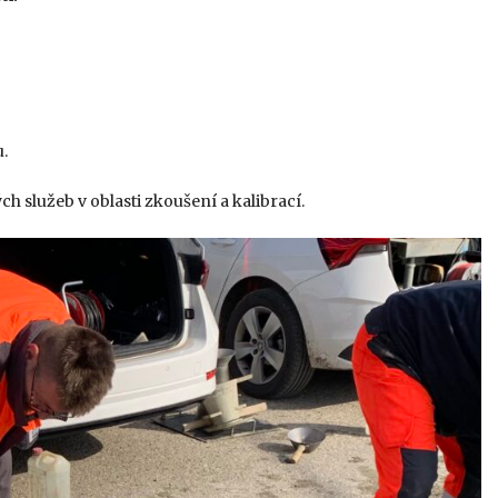
.
ch služeb v oblasti zkoušení a kalibrací.