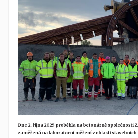
Dne 2. října 2025 proběhla na betonárně společnosti 
zaměřená na laboratorní měření v oblasti stavebních 