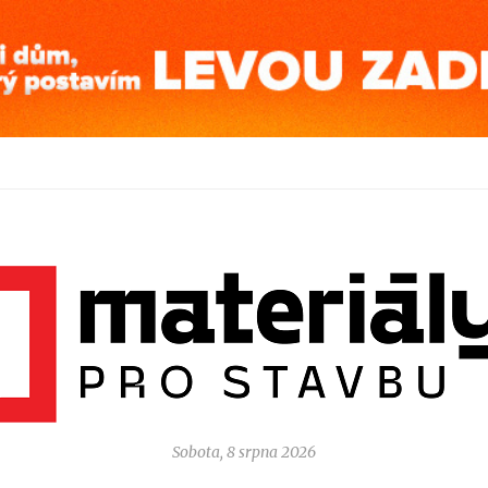
Sobota, 8 srpna 2026