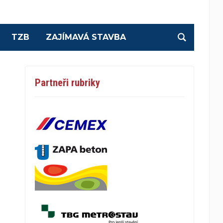
TZB
ZAJÍMAVÁ STAVBA
Partneři rubriky