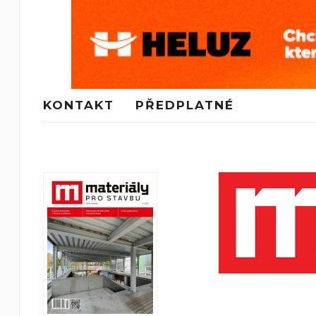
KONTAKT
PŘEDPLATNÉ