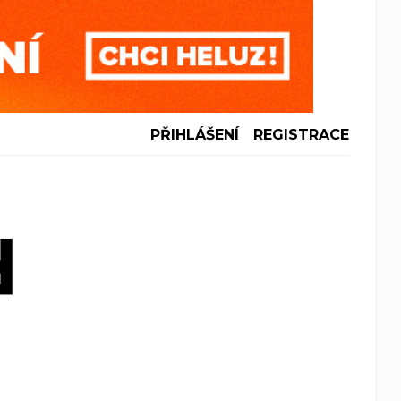
PŘIHLÁŠENÍ
REGISTRACE