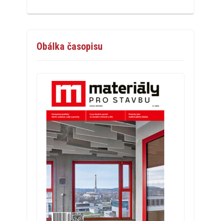
Obálka časopisu