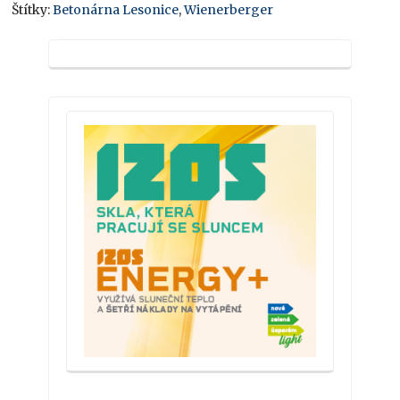
Štítky:
Betonárna Lesonice
,
Wienerberger