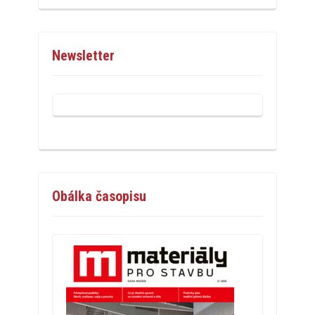
Newsletter
Obálka časopisu