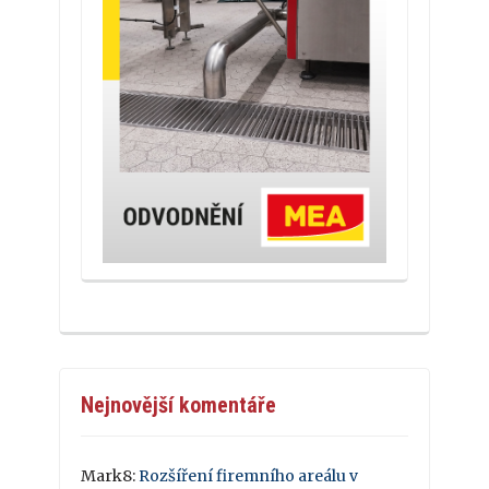
Nejnovější komentáře
Mark8
:
Rozšíření firemního areálu v