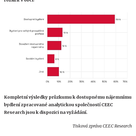
Kompletní výsledky průzkumu k dostupnému nájemnímu
bydlení zpracované analytickou společností CEEC
Research jsou k dispozici na vyžádání.
Tisková zpráva CEEC Research