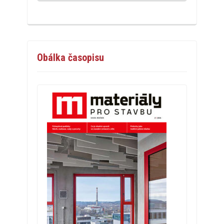
Obálka časopisu