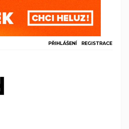
PŘIHLÁŠENÍ
REGISTRACE