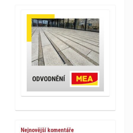
Nejnovější komentáře