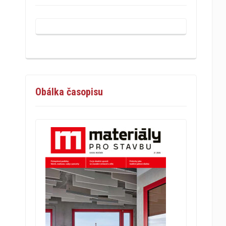
Obálka časopisu