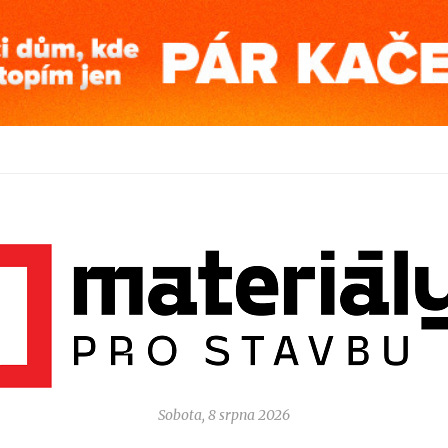
Sobota, 8 srpna 2026