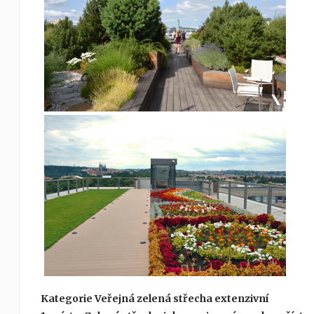
Kategorie Veřejná zelená střecha extenzivní