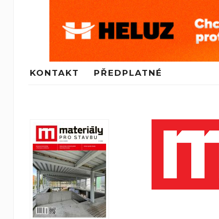
KONTAKT
PŘEDPLATNÉ