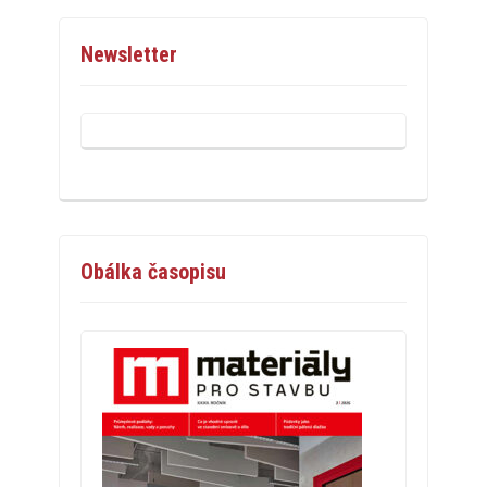
Newsletter
Obálka časopisu