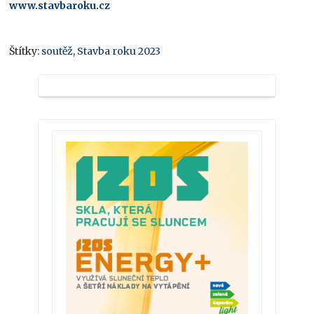
www.stavbaroku.cz
Štítky:
soutěž
,
Stavba roku 2023