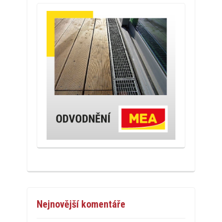
Nejnovější komentáře