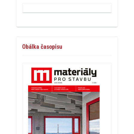
Obálka časopisu