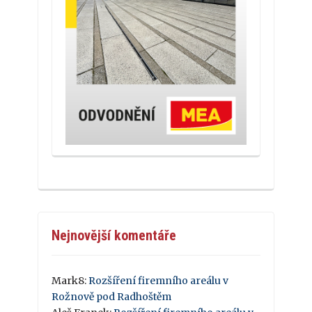
Nejnovější komentáře
Mark8
:
Rozšíření firemního areálu v
Rožnově pod Radhoštěm