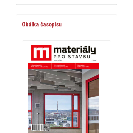
Obálka časopisu