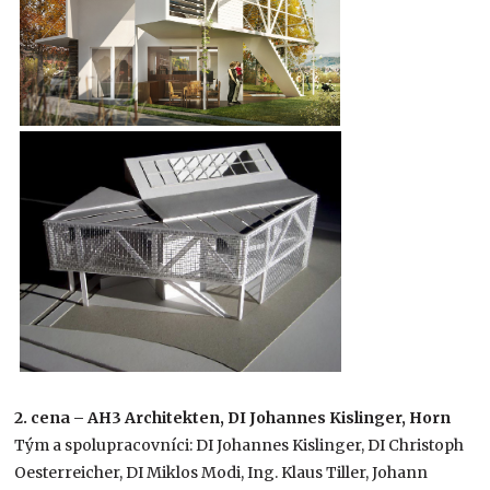
2. cena – AH3 Architekten, DI Johannes Kislinger, Horn
Tým a spolupracovníci: DI Johannes Kislinger, DI Christoph
Oesterreicher, DI Miklos Modi, Ing. Klaus Tiller, Johann