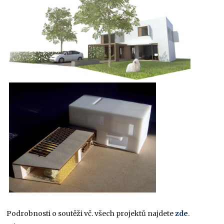
Podrobnosti o soutěži vč. všech projektů najdete
zde
.