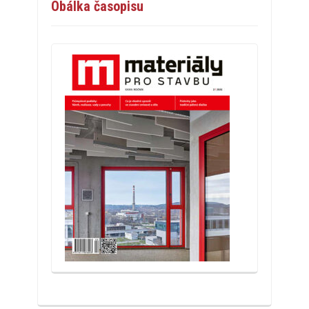
Obálka časopisu